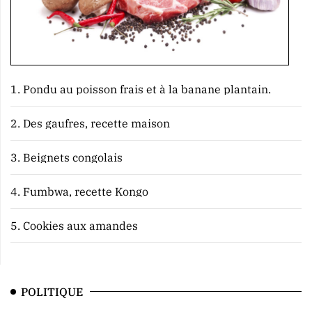
1.
Pondu au poisson frais et à la banane plantain.
2.
Des gaufres, recette maison
3.
Beignets congolais
4.
Fumbwa, recette Kongo
5.
Cookies aux amandes
POLITIQUE