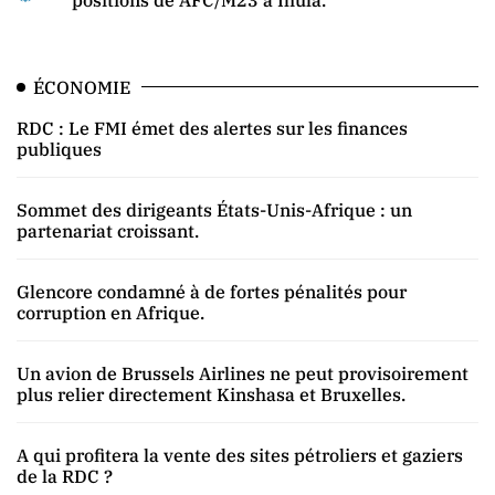
positions de AFC/M23 à Ihula.
ÉCONOMIE
RDC : Le FMI émet des alertes sur les finances
publiques
Sommet des dirigeants États-Unis-Afrique : un
partenariat croissant.
Glencore condamné à de fortes pénalités pour
corruption en Afrique.
Un avion de Brussels Airlines ne peut provisoirement
plus relier directement Kinshasa et Bruxelles.
A qui profitera la vente des sites pétroliers et gaziers
de la RDC ?