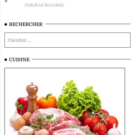
5
PUBLIÉ LE 30/11/2022
RECHERCHER
CUISINE