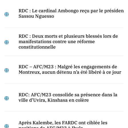
RDC : Le cardinal Ambongo reçu par le président
Sassou Nguesso
RDC : Deux morts et plusieurs blessés lors de
manifestations contre une réforme
constitutionnelle
RDC – AFC/M23 : Malgré les engagements de
Montreux, aucun détenu n’a été libéré à ce jour
RDC: AFC/M23 consolide sa présence dans la
ville d’Uvira, Kinshasa en colère
Après Kalembe, les FARDC ont ciblée les