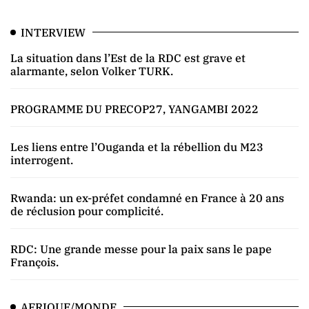
INTERVIEW
La situation dans l’Est de la RDC est grave et
alarmante, selon Volker TURK.
PROGRAMME DU PRECOP27, YANGAMBI 2022
Les liens entre l’Ouganda et la rébellion du M23
interrogent.
Rwanda: un ex-préfet condamné en France à 20 ans
de réclusion pour complicité.
RDC: Une grande messe pour la paix sans le pape
François.
AFRIQUE/MONDE