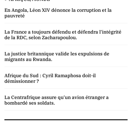
En Angola, Léon XIV dénonce la corruption et la
pauvreté
La France a toujours défendu et défendra l'intégrité
de la RDC, selon Zacharapoulou.
La justice britannique valide les expulsions de
migrants au Rwanda.
Afrique du Sud : Cyril Ramaphosa doit-il
démissionner ?
La Centrafrique assure qu'un avion étranger a
bombardé ses soldats.