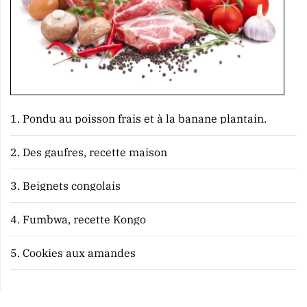
1.
Pondu au poisson frais et à la banane plantain.
2.
Des gaufres, recette maison
3.
Beignets congolais
4.
Fumbwa, recette Kongo
5.
Cookies aux amandes