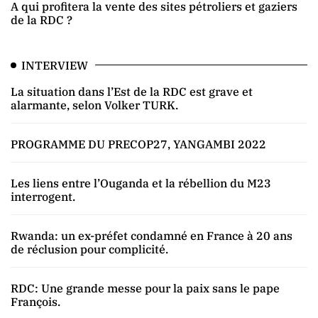
A qui profitera la vente des sites pétroliers et gaziers
de la RDC ?
INTERVIEW
La situation dans l’Est de la RDC est grave et
alarmante, selon Volker TURK.
PROGRAMME DU PRECOP27, YANGAMBI 2022
Les liens entre l’Ouganda et la rébellion du M23
interrogent.
Rwanda: un ex-préfet condamné en France à 20 ans
de réclusion pour complicité.
RDC: Une grande messe pour la paix sans le pape
François.