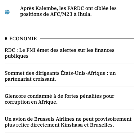
Après Kalembe, les FARDC ont ciblée les
positions de AFC/M23 à Ihula.
ÉCONOMIE
RDC : Le FMI émet des alertes sur les finances
publiques
Sommet des dirigeants États-Unis-Afrique : un
partenariat croissant.
Glencore condamné à de fortes pénalités pour
corruption en Afrique.
Un avion de Brussels Airlines ne peut provisoirement
plus relier directement Kinshasa et Bruxelles.