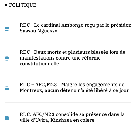
POLITIQUE
RDC : Le cardinal Ambongo reçu par le président
Sassou Nguesso
RDC : Deux morts et plusieurs blessés lors de
manifestations contre une réforme
constitutionnelle
RDC – AFC/M23 : Malgré les engagements de
Montreux, aucun détenu n’a été libéré à ce jour
RDC: AFC/M23 consolide sa présence dans la
ville d’Uvira, Kinshasa en colère