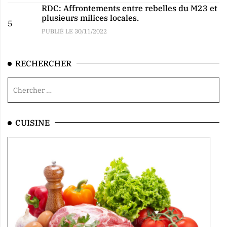
RDC: Affrontements entre rebelles du M23 et
plusieurs milices locales.
5
PUBLIÉ LE 30/11/2022
RECHERCHER
CUISINE