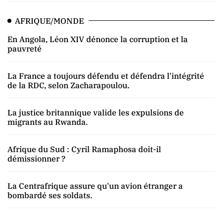
AFRIQUE/MONDE
En Angola, Léon XIV dénonce la corruption et la
pauvreté
La France a toujours défendu et défendra l'intégrité
de la RDC, selon Zacharapoulou.
La justice britannique valide les expulsions de
migrants au Rwanda.
Afrique du Sud : Cyril Ramaphosa doit-il
démissionner ?
La Centrafrique assure qu'un avion étranger a
bombardé ses soldats.