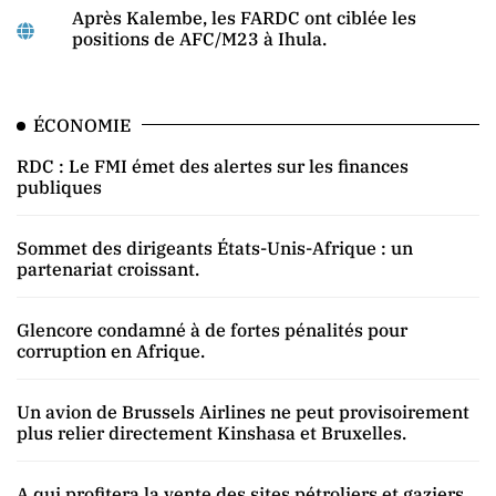
Après Kalembe, les FARDC ont ciblée les
positions de AFC/M23 à Ihula.
ÉCONOMIE
RDC : Le FMI émet des alertes sur les finances
publiques
Sommet des dirigeants États-Unis-Afrique : un
partenariat croissant.
Glencore condamné à de fortes pénalités pour
corruption en Afrique.
Un avion de Brussels Airlines ne peut provisoirement
plus relier directement Kinshasa et Bruxelles.
A qui profitera la vente des sites pétroliers et gaziers