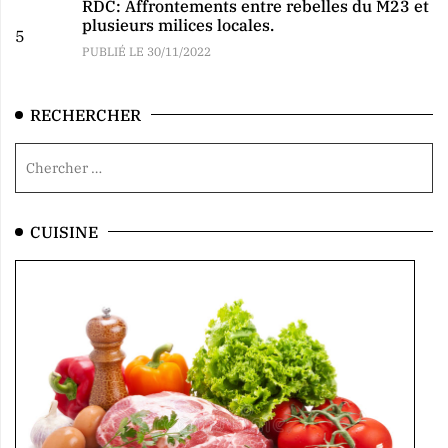
RDC: Affrontements entre rebelles du M23 et
plusieurs milices locales.
5
PUBLIÉ LE 30/11/2022
RECHERCHER
CUISINE