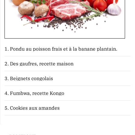
1.
Pondu au poisson frais et à la banane plantain.
2.
Des gaufres, recette maison
3.
Beignets congolais
4.
Fumbwa, recette Kongo
5.
Cookies aux amandes