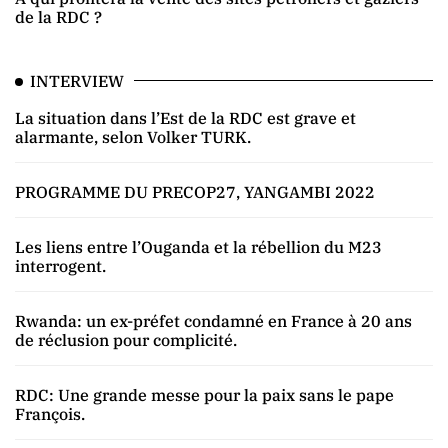
de la RDC ?
INTERVIEW
La situation dans l’Est de la RDC est grave et
alarmante, selon Volker TURK.
PROGRAMME DU PRECOP27, YANGAMBI 2022
Les liens entre l’Ouganda et la rébellion du M23
interrogent.
Rwanda: un ex-préfet condamné en France à 20 ans
de réclusion pour complicité.
RDC: Une grande messe pour la paix sans le pape
François.