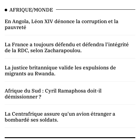
AFRIQUE/MONDE
En Angola, Léon XIV dénonce la corruption et la
pauvreté
La France a toujours défendu et défendra l'intégrité
de la RDC, selon Zacharapoulou.
La justice britannique valide les expulsions de
migrants au Rwanda.
Afrique du Sud : Cyril Ramaphosa doit-il
démissionner ?
La Centrafrique assure qu'un avion étranger a
bombardé ses soldats.