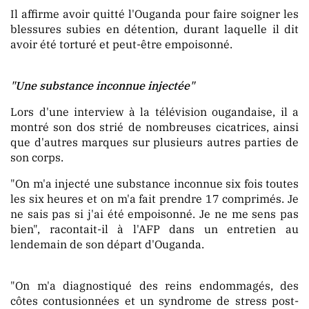
Il affirme avoir quitté l'Ouganda pour faire soigner les
blessures subies en détention, durant laquelle il dit
avoir été torturé et peut-être empoisonné.
"Une substance inconnue injectée"
Lors d'une interview à la télévision ougandaise, il a
montré son dos strié de nombreuses cicatrices, ainsi
que d'autres marques sur plusieurs autres parties de
son corps.
"On m'a injecté une substance inconnue six fois toutes
les six heures et on m'a fait prendre 17 comprimés. Je
ne sais pas si j'ai été empoisonné. Je ne me sens pas
bien", racontait-il à l'AFP dans un entretien au
lendemain de son départ d'Ouganda.
"On m'a diagnostiqué des reins endommagés, des
côtes contusionnées et un syndrome de stress post-