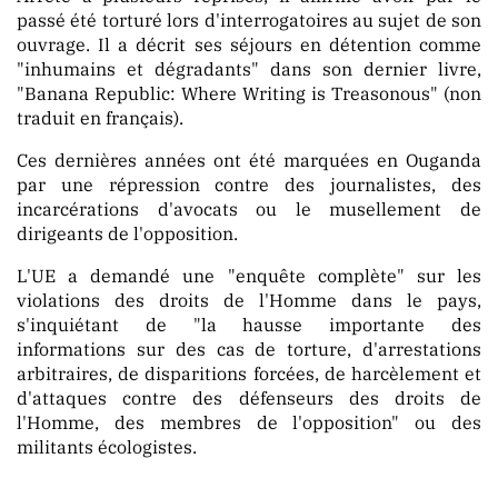
passé été torturé lors d'interrogatoires au sujet de son
ouvrage. Il a décrit ses séjours en détention comme
"inhumains et dégradants" dans son dernier livre,
"Banana Republic: Where Writing is Treasonous" (non
traduit en français).
Ces dernières années ont été marquées en Ouganda
par une répression contre des journalistes, des
incarcérations d'avocats ou le musellement de
dirigeants de l'opposition.
L'UE a demandé une "enquête complète" sur les
violations des droits de l'Homme dans le pays,
s'inquiétant de "la hausse importante des
informations sur des cas de torture, d'arrestations
arbitraires, de disparitions forcées, de harcèlement et
d'attaques contre des défenseurs des droits de
l'Homme, des membres de l'opposition" ou des
militants écologistes.