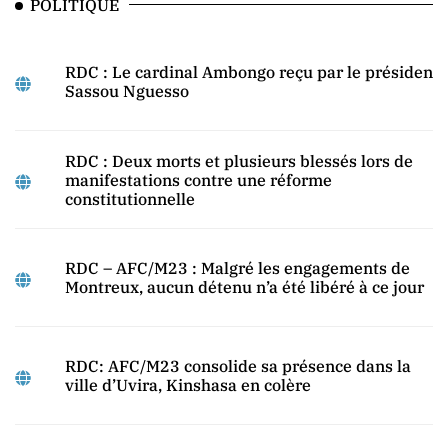
POLITIQUE
RDC : Le cardinal Ambongo reçu par le président
Sassou Nguesso
RDC : Deux morts et plusieurs blessés lors de
manifestations contre une réforme
constitutionnelle
RDC – AFC/M23 : Malgré les engagements de
Montreux, aucun détenu n’a été libéré à ce jour
RDC: AFC/M23 consolide sa présence dans la
ville d’Uvira, Kinshasa en colère