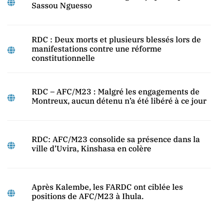
Sassou Nguesso
RDC : Deux morts et plusieurs blessés lors de
manifestations contre une réforme
constitutionnelle
RDC – AFC/M23 : Malgré les engagements de
Montreux, aucun détenu n’a été libéré à ce jour
RDC: AFC/M23 consolide sa présence dans la
ville d’Uvira, Kinshasa en colère
Après Kalembe, les FARDC ont ciblée les
positions de AFC/M23 à Ihula.