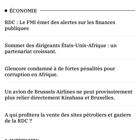
ÉCONOMIE
RDC : Le FMI émet des alertes sur les finances
publiques
Sommet des dirigeants États-Unis-Afrique : un
partenariat croissant.
Glencore condamné à de fortes pénalités pour
corruption en Afrique.
Un avion de Brussels Airlines ne peut provisoirement
plus relier directement Kinshasa et Bruxelles.
A qui profitera la vente des sites pétroliers et gaziers
de la RDC ?