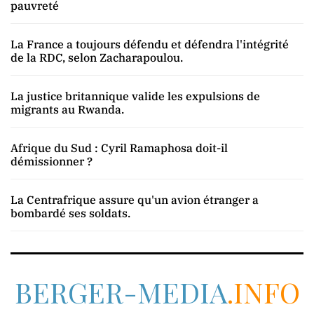
pauvreté
La France a toujours défendu et défendra l'intégrité
de la RDC, selon Zacharapoulou.
La justice britannique valide les expulsions de
migrants au Rwanda.
Afrique du Sud : Cyril Ramaphosa doit-il
démissionner ?
La Centrafrique assure qu'un avion étranger a
bombardé ses soldats.
BERGER-MEDIA
.INFO