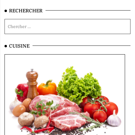
RECHERCHER
CUISINE