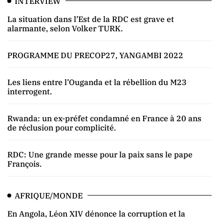
INTERVIEW
La situation dans l’Est de la RDC est grave et
alarmante, selon Volker TURK.
PROGRAMME DU PRECOP27, YANGAMBI 2022
Les liens entre l’Ouganda et la rébellion du M23
interrogent.
Rwanda: un ex-préfet condamné en France à 20 ans
de réclusion pour complicité.
RDC: Une grande messe pour la paix sans le pape
François.
AFRIQUE/MONDE
En Angola, Léon XIV dénonce la corruption et la