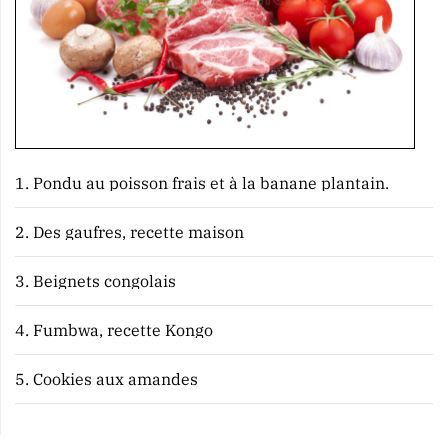
1.
Pondu au poisson frais et à la banane plantain.
2.
Des gaufres, recette maison
3.
Beignets congolais
4.
Fumbwa, recette Kongo
5.
Cookies aux amandes