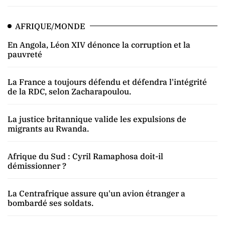
AFRIQUE/MONDE
En Angola, Léon XIV dénonce la corruption et la
pauvreté
La France a toujours défendu et défendra l'intégrité
de la RDC, selon Zacharapoulou.
La justice britannique valide les expulsions de
migrants au Rwanda.
Afrique du Sud : Cyril Ramaphosa doit-il
démissionner ?
La Centrafrique assure qu'un avion étranger a
bombardé ses soldats.