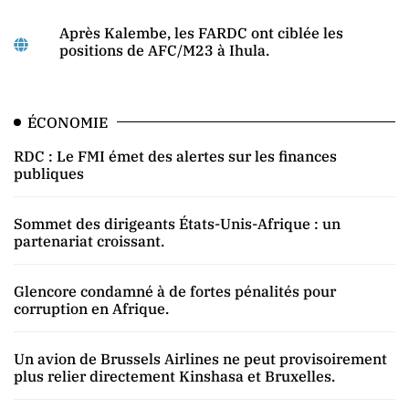
Après Kalembe, les FARDC ont ciblée les
positions de AFC/M23 à Ihula.
ÉCONOMIE
RDC : Le FMI émet des alertes sur les finances
publiques
Sommet des dirigeants États-Unis-Afrique : un
partenariat croissant.
Glencore condamné à de fortes pénalités pour
corruption en Afrique.
Un avion de Brussels Airlines ne peut provisoirement
plus relier directement Kinshasa et Bruxelles.