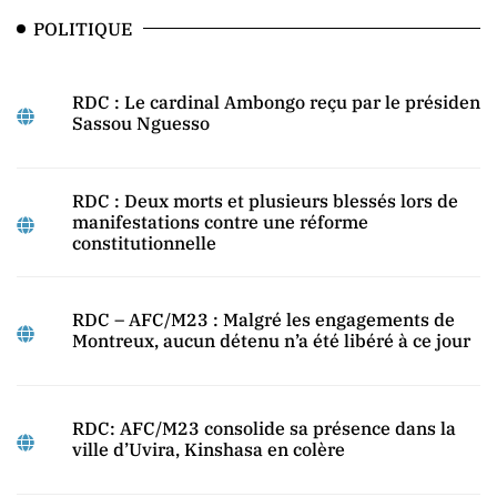
POLITIQUE
RDC : Le cardinal Ambongo reçu par le président
Sassou Nguesso
RDC : Deux morts et plusieurs blessés lors de
manifestations contre une réforme
constitutionnelle
RDC – AFC/M23 : Malgré les engagements de
Montreux, aucun détenu n’a été libéré à ce jour
RDC: AFC/M23 consolide sa présence dans la
ville d’Uvira, Kinshasa en colère