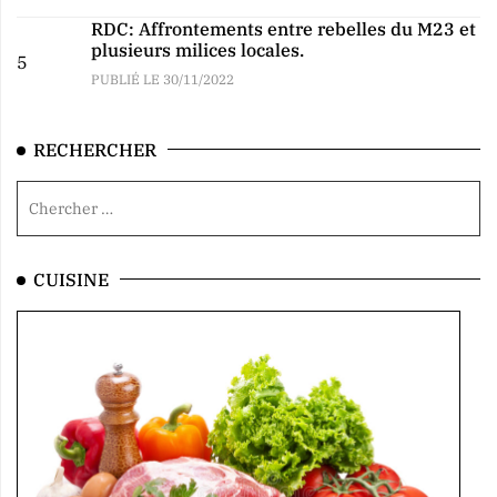
RDC: Affrontements entre rebelles du M23 et
plusieurs milices locales.
5
PUBLIÉ LE 30/11/2022
RECHERCHER
CUISINE