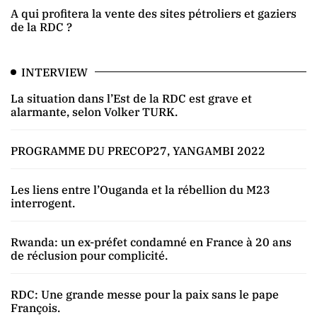
A qui profitera la vente des sites pétroliers et gaziers
de la RDC ?
INTERVIEW
La situation dans l’Est de la RDC est grave et
alarmante, selon Volker TURK.
PROGRAMME DU PRECOP27, YANGAMBI 2022
Les liens entre l’Ouganda et la rébellion du M23
interrogent.
Rwanda: un ex-préfet condamné en France à 20 ans
de réclusion pour complicité.
RDC: Une grande messe pour la paix sans le pape
François.